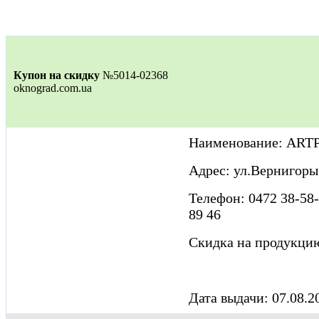
Купон на скидку
№5014-02368
oknograd.com.ua
Наименование: ART
Адрес: ул.Вернигоры
Телефон: 0472 38-58-
89 46
Скидка на продукци
Дата выдачи: 07.08.2