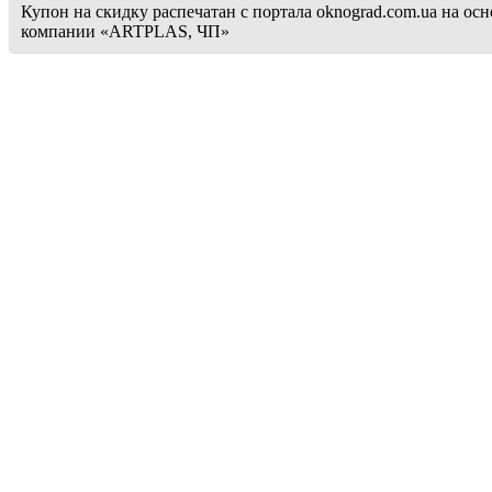
Купон на скидку распечатан с портала oknograd.com.ua на 
компании «ARTPLAS, ЧП»