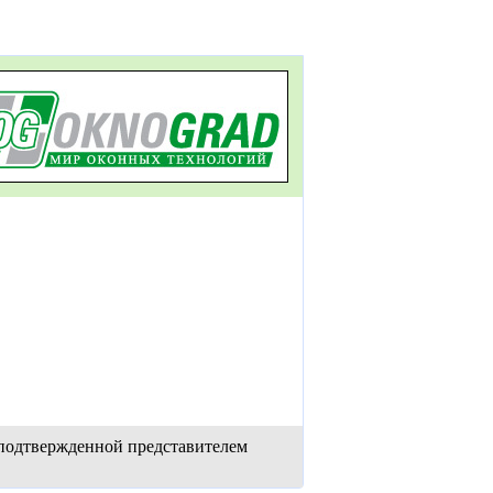
 подтвержденной представителем