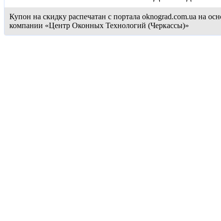
Купон на скидку распечатан с портала oknograd.com.ua на 
компании «Центр Оконных Технологий (Черкассы)»