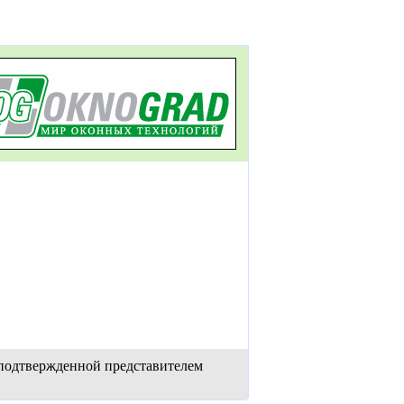
 подтвержденной представителем