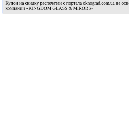
Купон на скидку распечатан с портала oknograd.com.ua на 
компании «KINGDOM GLASS & MIRORS»