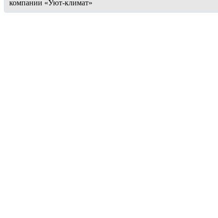
компании «Уют-климат»