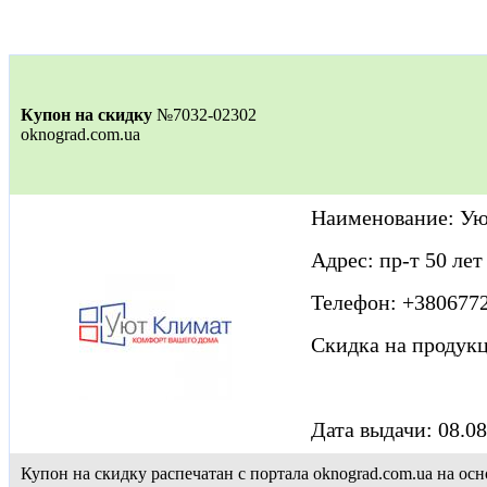
Купон на скидку
№7032-02302
oknograd.com.ua
Наименование: Ую
Адрес: пр-т 50 лет
Телефон: +380677
Скидка на продук
Дата выдачи: 08.08
Купон на скидку распечатан с портала oknograd.com.ua на 