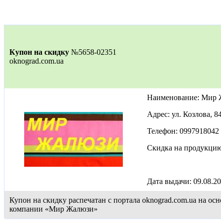
Купон на скидку
№5658-02351
oknograd.com.ua
Наименование: Мир
Адрес: ул. Козлова, 8
Телефон: 0997918042
Скидка на продукци
Дата выдачи: 09.08.2
Купон на скидку распечатан с портала oknograd.com.ua на 
компании «Мир Жалюзи»