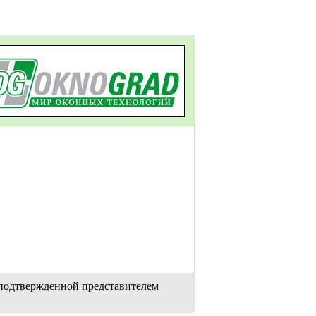
 подтвержденной представителем