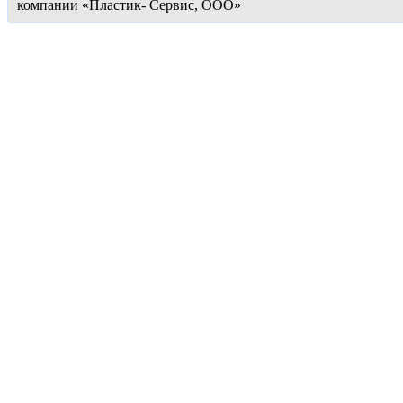
компании «Пластик- Сервис, OOO»