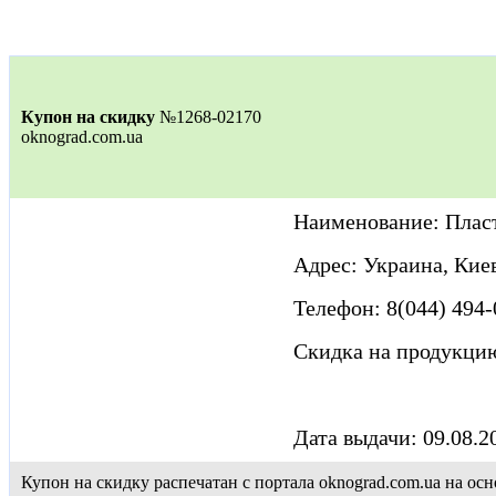
Купон на скидку
№1268-02170
oknograd.com.ua
Наименование: Плас
Адрес: Украина, Киев,
Телефон: 8(044) 494-
Скидка на продукци
Дата выдачи: 09.08.2
Купон на скидку распечатан с портала oknograd.com.ua на 