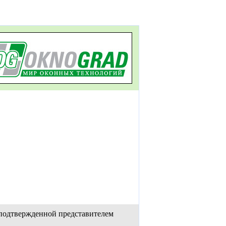
 подтвержденной представителем