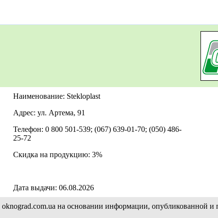
Наименование: Stekloplast
Адрес: ул. Артема, 91
Телефон: 0 800 501-539; (067) 639-01-70; (050) 486-
25-72
Скидка на продукцию: 3%
Дата выдачи: 06.08.2026
а oknograd.com.ua на основании информации, опубликованной и