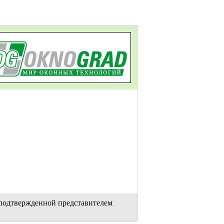
 подтвержденной представителем