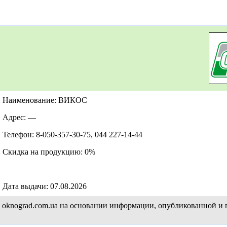
Наименование: ВИКОС
Адрес: —
Телефон: 8-050-357-30-75, 044 227-14-44
Скидка на продукцию: 0%
Дата выдачи: 07.08.2026
а oknograd.com.ua на основании информации, опубликованной и