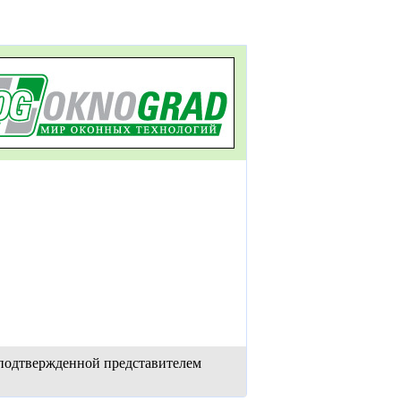
 подтвержденной представителем