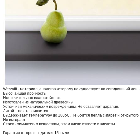
Werzalit - материал, аналогов которому не существует на сегодняшний день
Высочайшая прочность
Исключительная влагостойкость
Изготовлен из натуральной древесины
Устойчив к механическим повреждениям. Не оставляет царапин.
Литой – не отслаивается
Выдерживает температуру до 180оС. Не боится пепла сигарет и открытого 
Не выгорает
Стоек к химическим веществам, в том числе извести и кислоты.
Гарантия от производителя 15-ть лет.