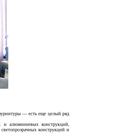
и фурнитуры — есть еще целый ряд
Х и алюминиевых конструкций,
 светопрозрачных конструкций и