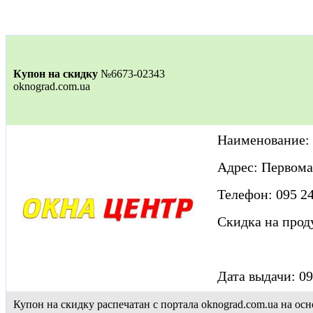
Купон на скидку
№6673-02343
oknograd.com.ua
Наименование:
Адрес: Первома
Телефон: 095 24
Скидка на про
Дата выдачи: 09
Купон на скидку распечатан с портала oknograd.com.ua на 