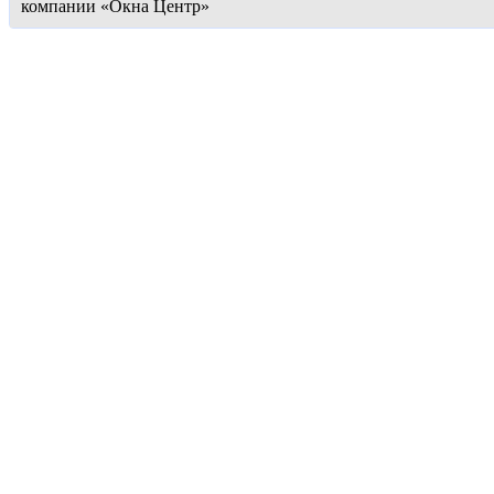
компании «Окна Центр»