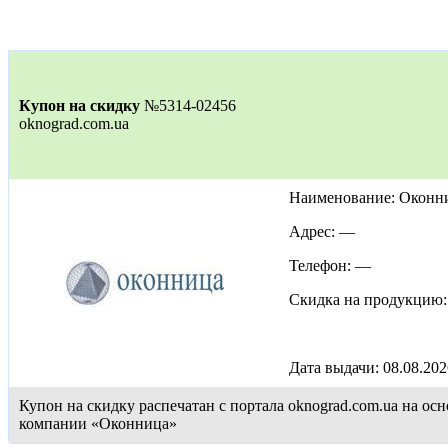
Купон на скидку
№5314-02456
oknograd.com.ua
Наименование: Оконн
Адрес: —
Телефон: —
Скидка на продукцию
Дата выдачи: 08.08.202
Купон на скидку распечатан с портала oknograd.com.ua на 
компании «Оконница»