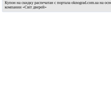
Купон на скидку распечатан с портала oknograd.com.ua на 
компании «Cвіт дверей»