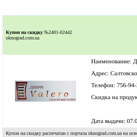
Купон на скидку
№2401-02442
oknograd.com.ua
Наименование: 
Адрес: Салтовск
Телефон: 756-94-
Скидка на проду
Дата выдачи: 07.
Купон на скидку распечатан с портала oknograd.com.ua на 