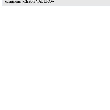
компании «Двери VALERO»