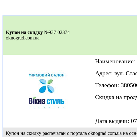
Купон на скидку
№937-02374
oknograd.com.ua
Наименование: 
Адрес: вул. Ста
Телефон: 38050
Скидка на про
Дата выдачи: 07
Купон на скидку распечатан с портала oknograd.com.ua на 