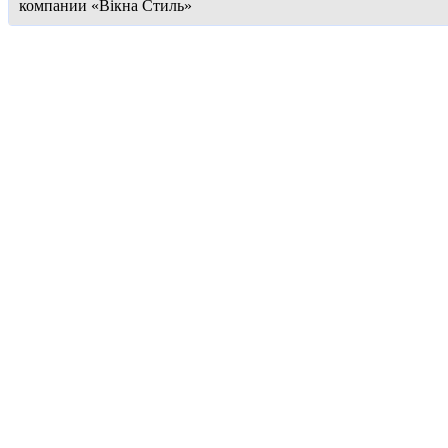
компании «Вікна Стиль»