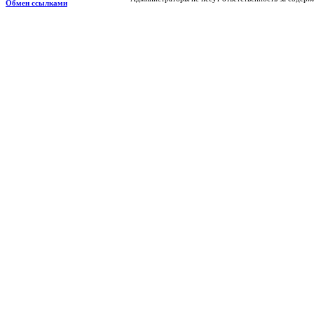
Обмен ссылками