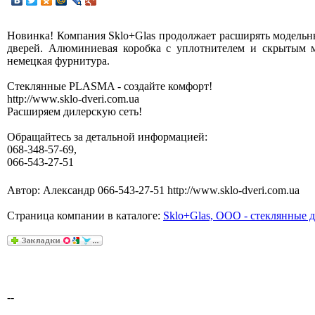
Новинка! Компания Sklo+Glas продолжает расширять модель
дверей. Алюминиевая коробка с уплотнителем и скрытым 
немецкая фурнитура.
Стеклянные PLASMA - создайте комфорт!
http://www.sklo-dveri.com.ua
Расширяем дилерскую сеть!
Обращайтесь за детальной информацией:
068-348-57-69,
066-543-27-51
Автор: Александр 066-543-27-51 http://www.sklo-dveri.com.ua
Страница компании в каталоге:
Sklo+Glas, ООО - стеклянные 
--