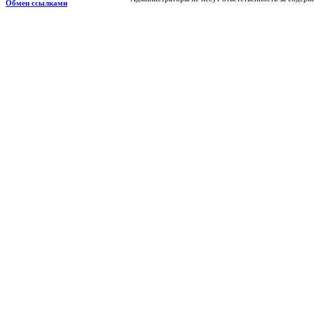
Обмен ссылками