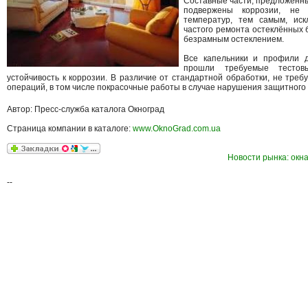
Составные части, предложенн
подвержены коррозии, не 
температур, тем самым, иск
частого ремонта остеклённых 
безрамным остеклением.
Все капельники и профили д
прошли требуемые тестов
устойчивость к коррозии. В различие от стандартной обработки, не тре
операций, в том числе покрасочные работы в случае нарушения защитного с
Автор: Пресс-служба каталога Окноград
Страница компании в каталоге:
www.OknoGrad.com.ua
Новости рынка: окна
--