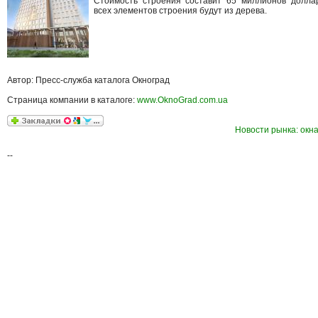
Стоимость строения составит 65 миллионов долл
всех элементов строения будут из дерева.
Автор: Пресс-служба каталога Окноград
Страница компании в каталоге:
www.OknoGrad.com.ua
Новости рынка: окна
--