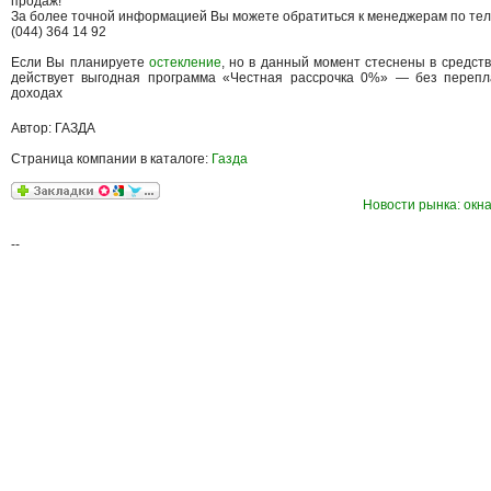
продаж!
За более точной информацией Вы можете обратиться к менеджерам по те
(044) 364 14 92
Если Вы планируете
остекление
, но в данный момент стеснены в средств
действует выгодная программа «Честная рассрочка 0%» — без перепл
доходах
Автор: ГАЗДА
Страница компании в каталоге:
Газда
Новости рынка: окна
--