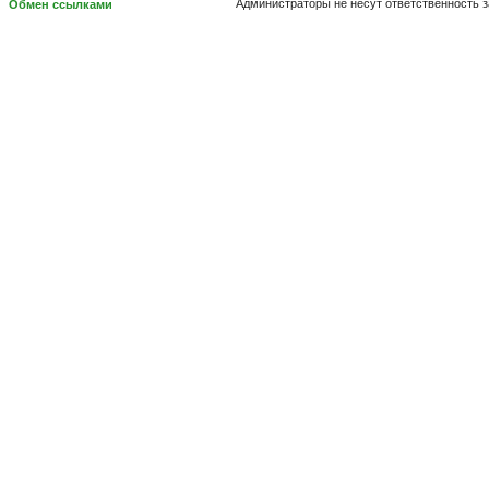
Администраторы не несут ответственность 
Обмен ссылками