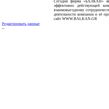
Сегодня фирма «БАЛКАН» яв
эффективно действующей ком
взаимовыгодному сотрудничест
деятельности компании и её пр
сайт WWW.BALKAN.GR
Редактировать данные
--