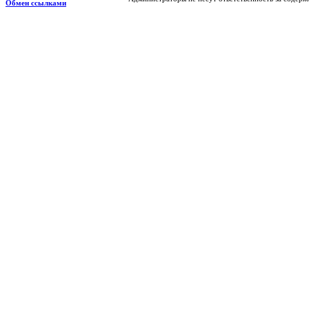
Обмен ссылками