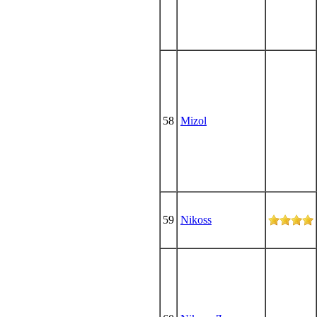
58
Mizol
59
Nikoss