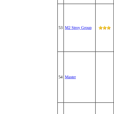
53
M2 Stroy Group
54
Master