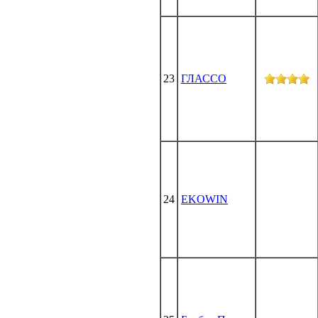
23
ГЛАССО
24
EKOWIN