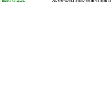
Администраторы не несут ответственность з
Обмен ссылками