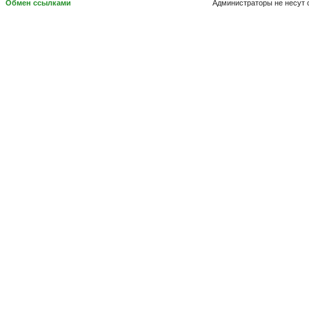
Обмен ссылками
Администраторы не несут 