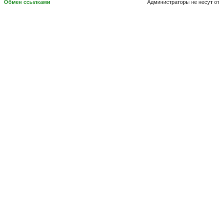
Обмен ссылками
Администраторы не несут о