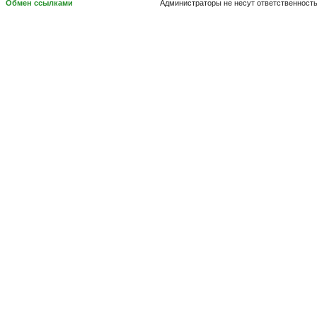
Обмен ссылками
Администраторы не несут ответственност