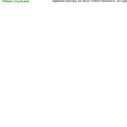
Администраторы не несут ответственность за сод
Обмен ссылками