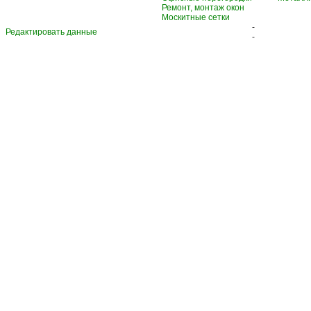
Ремонт, монтаж окон
Москитные сетки
-
Редактировать данные
-