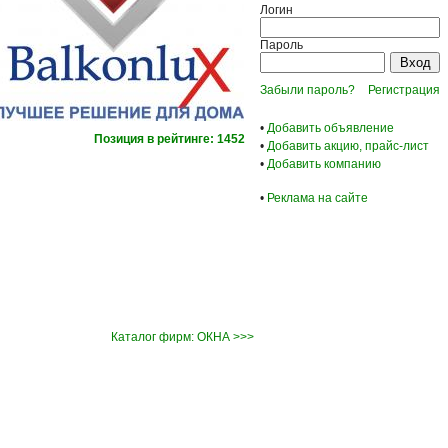
Логин
Пароль
Забыли пароль?
Регистрация
•
Добавить объявление
Позиция в рейтинге: 1452
•
Добавить акцию, прайс-лист
•
Добавить компанию
•
Реклама на сайте
Каталог фирм: ОКНА >>>