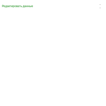
-
Редактировать данные
-