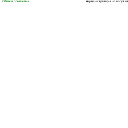
Обмен ссылками
Администраторы не несут о