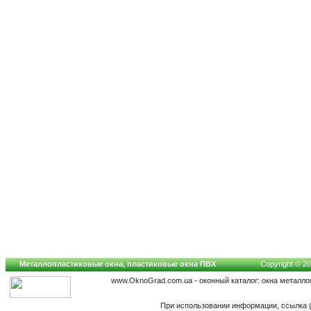
Металлопластиковые окна, пластиковые окна ПВХ
Copyright © 20
www.OknoGrad.com.ua - оконный каталог: окна металло
При использовании информации, ссылка (