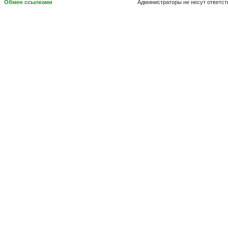
Обмен ссылками
Администраторы не несут ответст