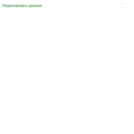
-
Редактировать данные
-