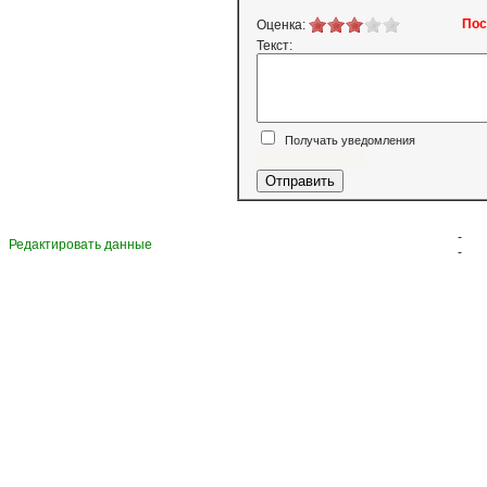
Пос
Оценка:
Текст:
Получать уведомления
Я согласен
-
Редактировать данные
-