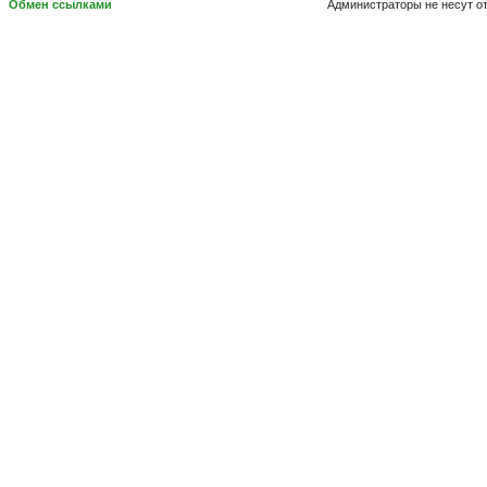
Обмен ссылками
Администраторы не несут о