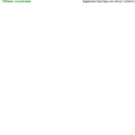
Обмен ссылками
Администраторы не несут ответс