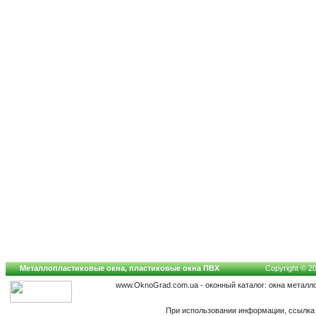
Металлопластиковые окна, пластиковые окна ПВХ
Copyright © 20
www.OknoGrad.com.ua - оконный каталог: окна металл
При использовании информации, ссылка 