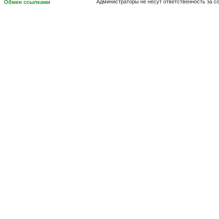
Администраторы не несут ответственность за 
Обмен ссылками