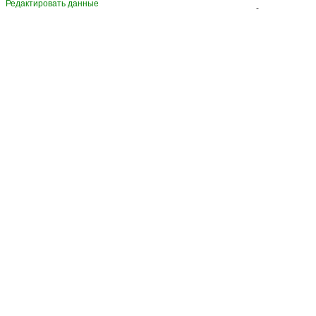
Редактировать данные
-