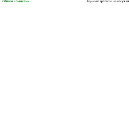
Обмен ссылками
Администраторы не несут о