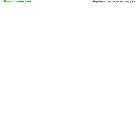
Обмен ссылками
Администраторы не несут 