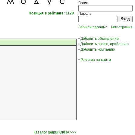
Логин
Позиция в рейтинге: 1128
Пароль
Забыли пароль?
Регистрация
•
Добавить объявление
•
Добавить акцию, прайс-лист
•
Добавить компанию
•
Реклама на сайте
Каталог фирм: ОКНА >>>