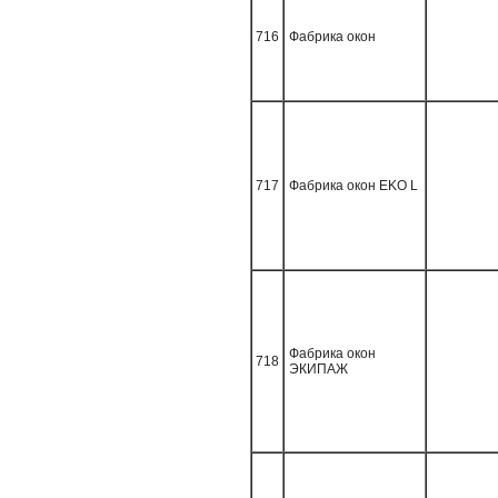
716
Фабрика окон
717
Фабрика окон EKO L
Фабрика окон
718
ЭКИПАЖ