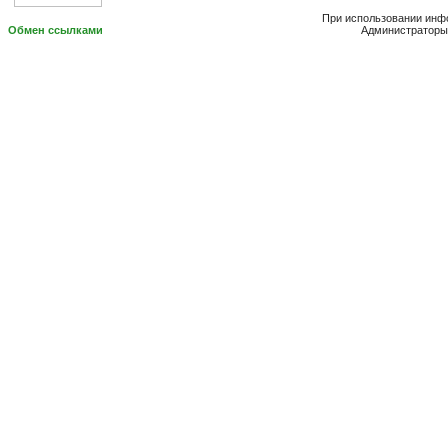
При использовании инфо
Обмен ссылками
Администраторы 