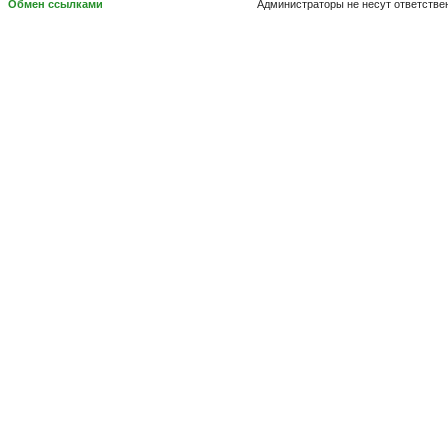
Обмен ссылками
Администраторы не несут ответстве