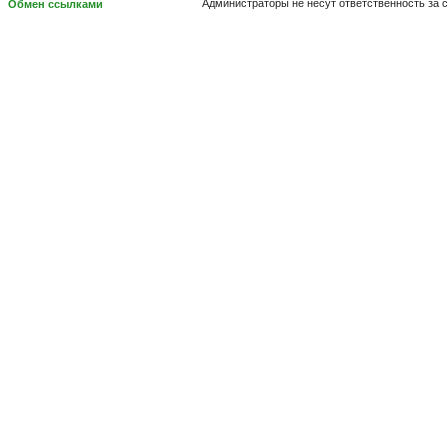
Администраторы не несут ответственность за 
Обмен ссылками