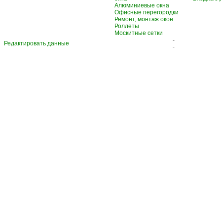
Алюминиевые окна
Офисные перегородки
Ремонт, монтаж окон
Роллеты
Москитные сетки
-
Редактировать данные
-