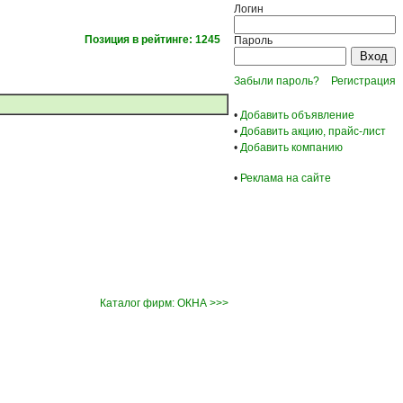
Логин
Позиция в рейтинге: 1245
Пароль
Забыли пароль?
Регистрация
•
Добавить объявление
•
Добавить акцию, прайс-лист
•
Добавить компанию
•
Реклама на сайте
Каталог фирм: ОКНА >>>