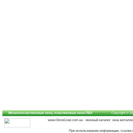
Металлопластиковые окна, пластиковые окна ПВХ
Copyright © 20
www.OknoGrad.com.ua - оконный каталог: окна металл
При использовании информации, ссылка (