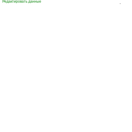
Редактировать данные
-