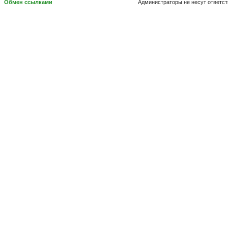
Обмен ссылками
Администраторы не несут ответс